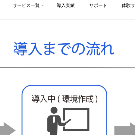
サービス一覧
導入実績
サポート
体験