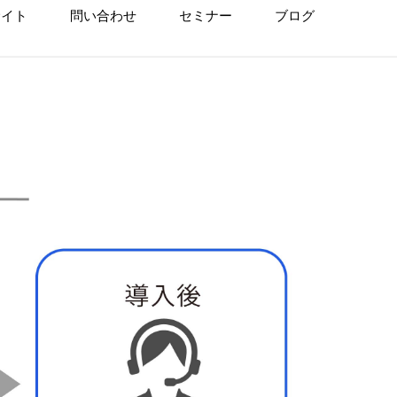
サイト
問い合わせ
セミナー
ブログ