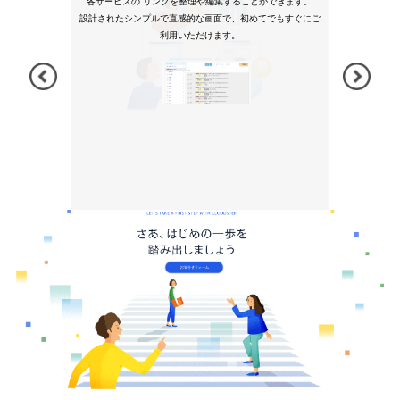
各サービスの リンクを整理や編集することができます。
設計されたシンプルで直感的な画面で、初めてでもすぐにご
利用いただけます。