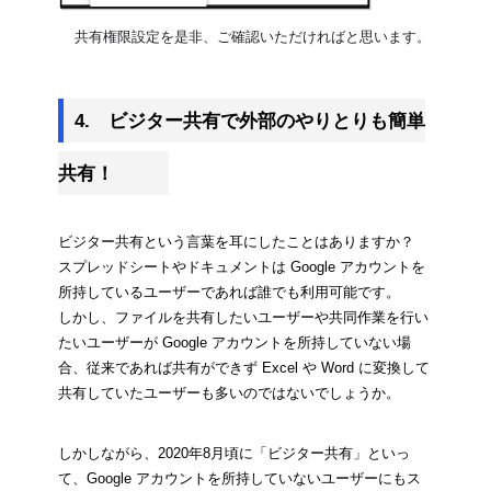
共有権限設定を是非、ご確認いただければと思います。
4.　ビジター共有で外部のやりとりも簡単
共有！
ビジター共有という言葉を耳にしたことはありますか？
スプレッドシートやドキュメントは Google アカウントを
所持しているユーザーであれば誰でも利用可能です。
しかし、ファイルを共有したいユーザーや共同作業を行い
たいユーザーが Google アカウントを所持していない場
合、従来であれば共有ができず Excel や Word に変換して
共有していたユーザーも多いのではないでしょうか。
しかしながら、2020年8月頃に「ビジター共有」といっ
て、Google アカウントを所持していないユーザーにもス