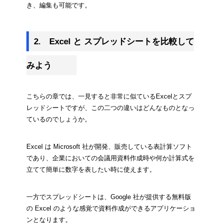
き、編集も可能です。
2.　Excel と スプレッドシートを比較して
みよう
こちらの章では、一見すると非常に似ているExcelとスプ
レッドシートですが、この二つの違いはどんなものとなっ
ているのでしょうか。
Excel は Microsoft 社が開発、販売している表計算ソフト
であり、企業においての会議用資料作成時や何か計算式を
立てて簡単に数字を表したい時に使えます。
一方でスプレッドシートは、Google 社が提供する無料版
の Excel のような感覚で資料作成ができるアプリケーショ
ンとなります。