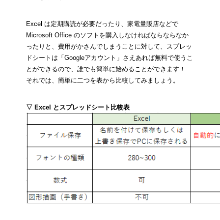
Excel は定期購読が必要だったり、家電量販店などで 
Microsoft Office のソフトを購入しなければならならなか
ったりと、費用がかさんでしまうことに対して、スプレッ
ドシートは「Googleアカウント」さえあれば無料で使うこ
とができるので、誰でも簡単に始めることができます！
それでは、簡単に二つを表から比較してみましょう。
▽ Excel とスプレッドシート比較表