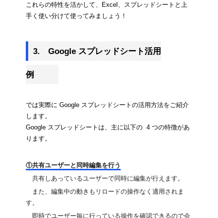
これらの特性を活かして、Excel、スプレッドシートと上
手く使い分けて使ってみましょう！
3.　Google スプレッドシート活用
例
では実際に Google スプレッドシートの活用方法をご紹介
します。
Google スプレッドシートは、主に以下の  4 つの特徴があ
ります。
①共有ユーザーと同時編集を行う
　共有しあっているユーザーで同時に編集が行えます。
　また、編集中の動きもリロードの操作なく適用されま
す。
　即時でユーザー毎に行っている操作を確認できるので会