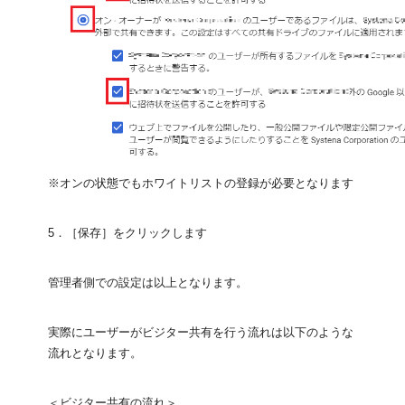
※オンの状態でもホワイトリストの登録が必要となります
5．［保存］をクリックします
管理者側での設定は以上となります。
実際にユーザーがビジター共有を行う流れは以下のような
流れとなります。
＜ビジター共有の流れ＞