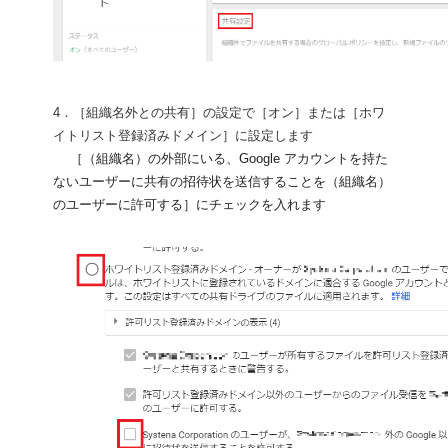
4．［組織名外との共有］の設定で［オン］または［ホワ
イトリスト登録済みドメイン］に設定します
　 ［（組織名）の外部にいる、Google アカウントを持た
ないユーザーに共有の招待状を送信することを（組織名）
のユーザーに許可する］にチェックを入れます