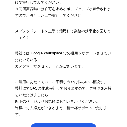
けて実行してみてください。
※初回実行時には許可を求めるポップアップが表示されま
すので、許可した上で実行してください
スプレッドシートを上手く活用して業務の効率化を図りま
しょう！
弊社では Google Workspace での運用をサポートさせてい
ただいている
カスタマーサクセスチームがございます。
ご運用にあたっての、ご不明な点やお悩みのご相談や、
弊社にてGASの作成も行っておりますので、ご興味をお持
ちいただけましたら
以下のページよりお気軽にお問い合わせください。
皆様のお力添えができるよう、精一杯サポートいたしま
す。