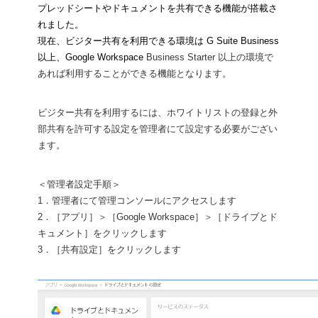
プレッドシートやドキュメントを共有できる機能が搭載さ
れました。
現在、ビジター共有を利用できる環境は G Suite Business 
以上、Google Workspace 
Business Starter 以上の環境で
あれば利用することができる機能となります。
ビジター共有を利用するには、ホワイトリストの登録と外
部共有を許可する設定を管理者にて設定する必要がござい
ます。
＜管理者設定手順＞
1．管理者にて管理コンソールにアクセスします
2．［アプリ］＞［Google Workspace］＞［ドライブとド
キュメント］をクリックします
3．［共有設定］をクリックします