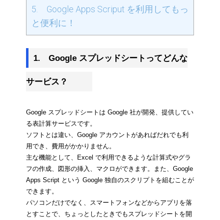
5. Google Apps Scriput を利用してもっ
と便利に！
1.　Google スプレッドシートってどんな
サービス？
Google スプレッドシートは Google 社が開発、提供してい
る表計算サービスです。
ソフトとは違い、Google アカウントがあればだれでも利
用でき、費用がかかりません。
主な機能として、Excel で利用できるような計算式やグラ
フの作成、図形の挿入、マクロができます。また、Google 
Apps Script という Google 独自のスクリプトを組むことが
できます。
パソコンだけでなく、スマートフォンなどからアプリを落
とすことで、ちょっとしたときでもスプレッドシートを開