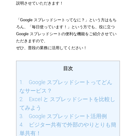
説明させていただきます！
「Google スプレッドシートってなに？」という方はもち
ろん、「毎日使っています！」という方でも、役に立つ 
Google スプレッドシートの便利な機能をご紹介させてい
ただきますので、
ぜひ、普段の業務に活用してください！
目次
1. Google スプレッドシートってどん
なサービス？
2. Excel と スプレッドシートを比較し
てみよう
3. Google スプレッドシート活用例
4. ビジター共有で外部のやりとりも簡
単共有！