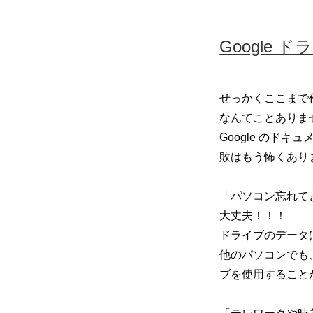
Google
せっかくここまで
なんてことありま
Google の
敗はもう怖くあり
「パソコン忘れて
大丈夫！！！
ドライブのデータ
他のパソコンでも
ブを使用すること