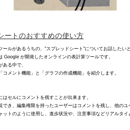
シートのおすすめの使い方
ツールがあるうちの、”スプレッドシート”についてお話したい
 Google が開発したオンラインの表計算ツールです。
がある中で、
「コメント機能」と「グラフの作成機能」を紹介します。
にはセルにコメントを残すことが出来ます。
覧でき、編集権限を持ったユーザーは
コメントを残し、他のユ
ャットのように使用し、
進歩状況や、注意事項などリアルタイ