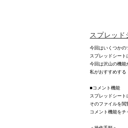
スプレッド
今回はいくつかの
スプレッドシートは
今回は沢山の機能
私がおすすめする
■コメント機能
スプレッドシート
そのファイルを閲
コメント機能をチ
＜操作手順＞