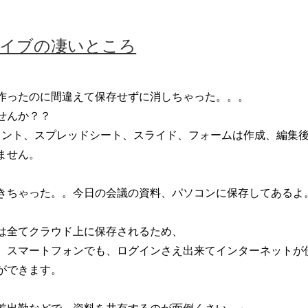
 ドライブの凄いところ
作ったのに間違えて保存せずに消しちゃった。。。
せんか？？
ドキュメント、スプレッドシート、スライド、フォームは作成、編
ません。
きちゃった。。
今日の会議の資料、パソコンに保存してあるよ
は全てクラウド上に保存されるため、
、スマートフォンでも、ログインさえ出来てインターネットが
ができます。