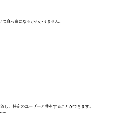
いつ真っ白になるかわかりません。
を保管し、特定のユーザーと共有することができます。