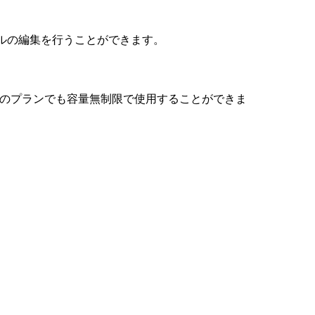
ルの編集を行うことができます。
e のどのプランでも容量無制限で使用することができま