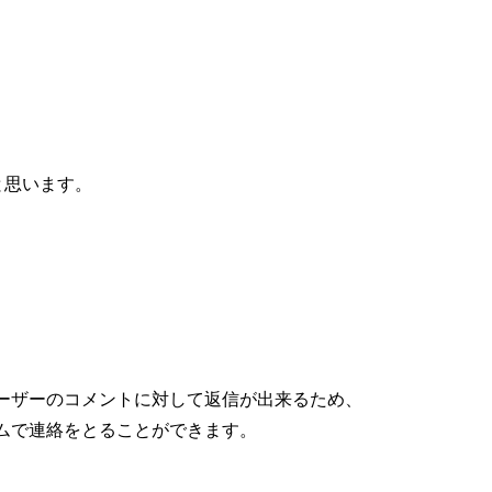
と思います。
ーザーのコメントに対して返信が出来るため、
ムで連絡をとることができます。