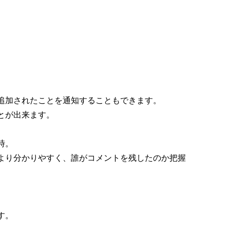
追加されたことを通知することもできます。
とが出来ます。
時。
より分かりやすく、誰がコメントを残したのか把握
す。