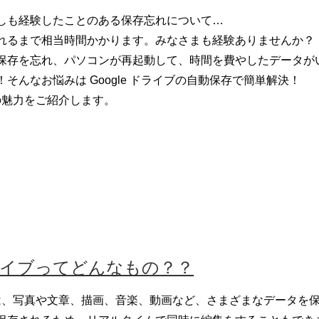
しも経験したことのある保存忘れについて…
れるまで相当時間かかります。
みなさまも経験ありませんか？
保存を忘れ、パソ
コンが再起動して、時間を費やしたデータが
そんなお悩みは Google ドライブの自動保存で簡単解決！
イブの魅力をご紹介します。
 ドライブってどんなもの？？
ライブは、写真や文章、描画、音楽、動画など、さまざまなデータ