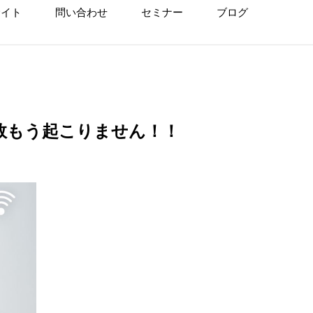
サイト
問い合わせ
セミナー
ブログ
敗もう起こりません！！