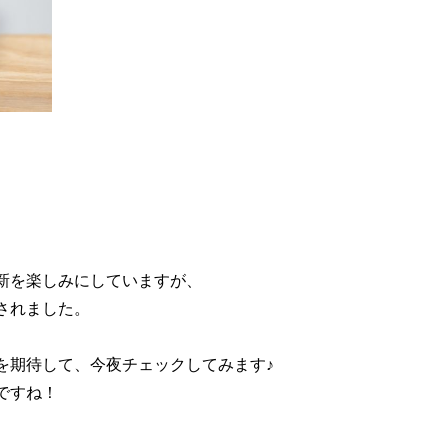
新を楽しみにしていますが、
されました。
を期待して、今夜チェックしてみます♪
ですね！