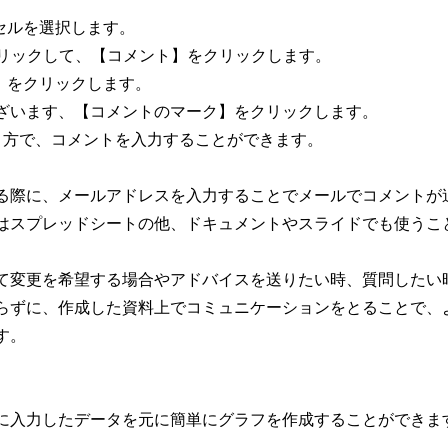
いセルを選択します。
をクリックして、【コメント】をクリックします。
 + m 】をクリックします。
ざいます、【コメントのマーク】をクリックします。
り方で、コメントを入力することができます。
る際に、メールアドレスを入力することでメールでコメントが
はスプレッドシートの他、ドキュメントやスライドでも使うこ
て
変更を希望する場合やアドバイスを送りたい時、質問したい
らずに、作成した資料上でコミュニケーションをとることで、
す。
に入力したデータを元に簡単にグラフを作成することができま